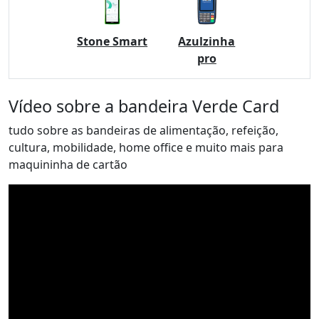
Stone Smart
Azulzinha
pro
Vídeo sobre a bandeira Verde Card
tudo sobre as bandeiras de alimentação, refeição,
cultura, mobilidade, home office e muito mais para
maquininha de cartão