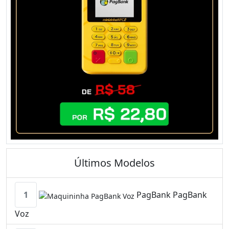
Últimos Modelos
1
PagBank PagBank
Voz