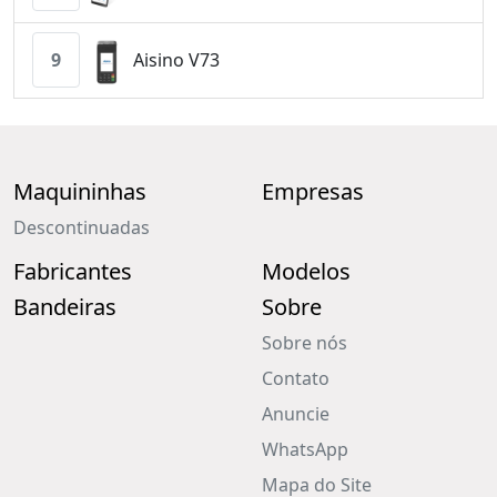
9
Aisino V73
Maquininhas
Empresas
Descontinuadas
Fabricantes
Modelos
Bandeiras
Sobre
Sobre nós
Contato
Anuncie
WhatsApp
Mapa do Site