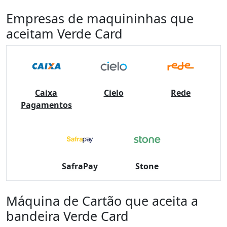
Empresas de maquininhas que
aceitam Verde Card
Caixa
Cielo
Rede
Pagamentos
SafraPay
Stone
Máquina de Cartão que aceita a
bandeira Verde Card