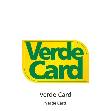
Verde Card
Verde Card