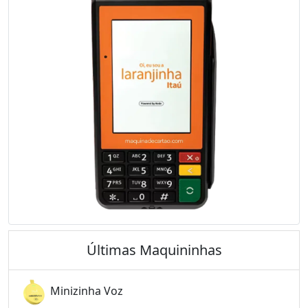
Últimas Maquininhas
Minizinha Voz