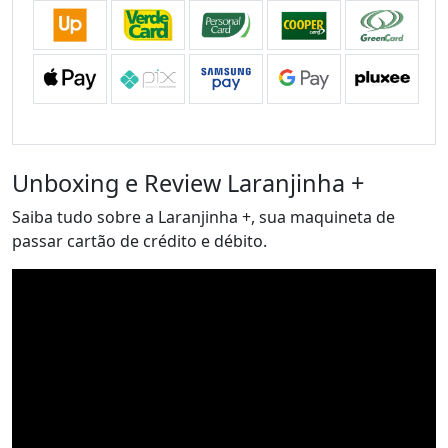
Unboxing e Review Laranjinha +
Saiba tudo sobre a Laranjinha +, sua maquineta de
passar cartão de crédito e débito.