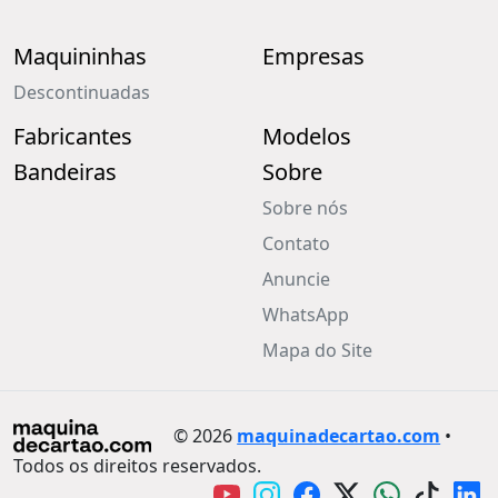
Maquininhas
Empresas
Descontinuadas
Fabricantes
Modelos
Bandeiras
Sobre
Sobre nós
Contato
Anuncie
WhatsApp
Mapa do Site
© 2026
maquinadecartao.com
•
Todos os direitos reservados.