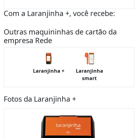
Com a Laranjinha +, você recebe:
Outras maquininhas de cartão da
empresa Rede
Laranjinha +
Laranjinha
smart
Fotos da Laranjinha +