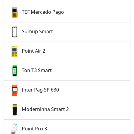
TEF Mercado Pago
Sumup Smart
Point Air 2
Ton T3 Smart
Inter Pag SP 630
Moderninha Smart 2
Point Pro 3