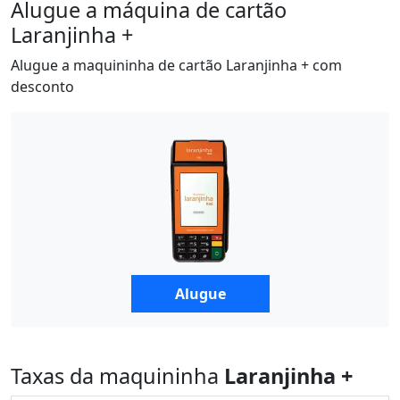
Alugue a máquina de cartão
Laranjinha +
Alugue a maquininha de cartão Laranjinha + com
desconto
Alugue
Taxas da maquininha
Laranjinha +