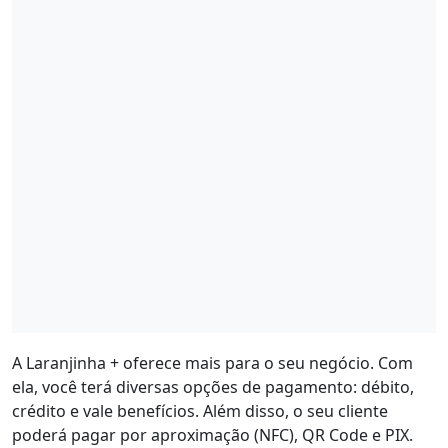
A Laranjinha + oferece mais para o seu negócio. Com
ela, você terá diversas opções de pagamento: débito,
crédito e vale benefícios. Além disso, o seu cliente
poderá pagar por aproximação (NFC), QR Code e PIX.