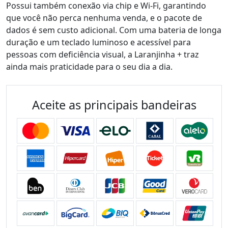
Possui também conexão via chip e Wi-Fi, garantindo
que você não perca nenhuma venda, e o pacote de
dados é sem custo adicional. Com uma bateria de longa
duração e um teclado luminoso e acessível para
pessoas com deficiência visual, a Laranjinha + traz
ainda mais praticidade para o seu dia a dia.
Aceite as principais bandeiras