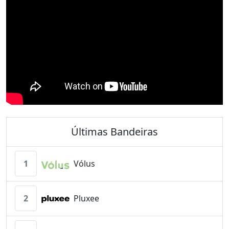
Últimas Bandeiras
1
Vólus
2
Pluxee