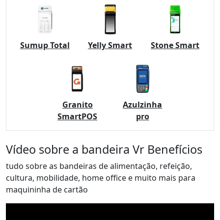
Sumup Total
Yelly Smart
Stone Smart
Granito
Azulzinha
SmartPOS
pro
Vídeo sobre a bandeira Vr Benefícios
tudo sobre as bandeiras de alimentação, refeição,
cultura, mobilidade, home office e muito mais para
maquininha de cartão