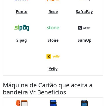
Punto
Rede
SafraPay
Sipag
Stone
SumUp
Yelly
Máquina de Cartão que aceita a
bandeira Vr Benefícios