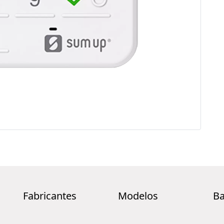
Fabricantes
Modelos
Ba