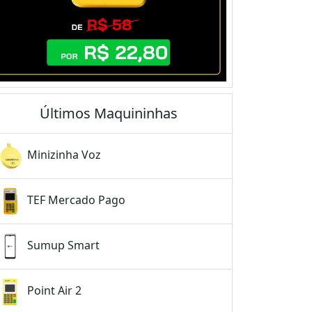
Últimos Maquininhas
Minizinha Voz
TEF Mercado Pago
Sumup Smart
Point Air 2