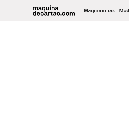
Maquininhas
Mod