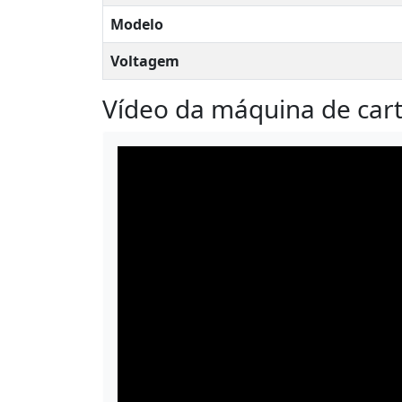
Modelo
Voltagem
Vídeo da máquina de ca