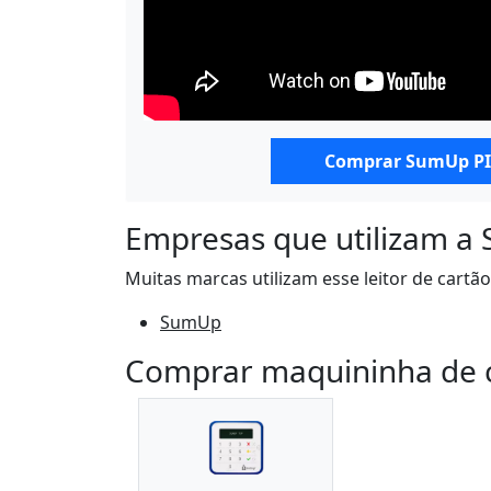
Comprar SumUp PI
Empresas que utilizam 
Muitas marcas utilizam esse leitor de cartã
SumUp
Comprar maquininha de