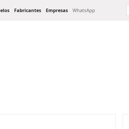
elos
Fabricantes
Empresas
WhatsApp