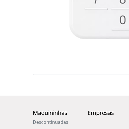
Maquininhas
Empresas
Descontinuadas