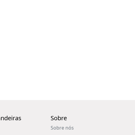
ndeiras
Sobre
Sobre nós