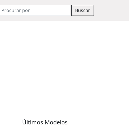
Buscar
Últimos Modelos