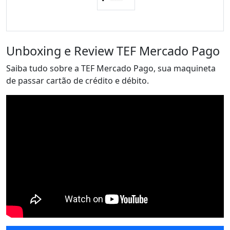
Unboxing e Review TEF Mercado Pago
Saiba tudo sobre a TEF Mercado Pago, sua maquineta
de passar cartão de crédito e débito.