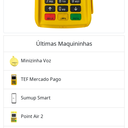
Últimas Maquininhas
Minizinha Voz
TEF Mercado Pago
Sumup Smart
Point Air 2