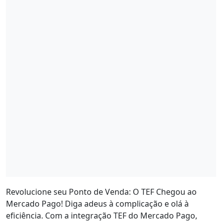
Revolucione seu Ponto de Venda: O TEF Chegou ao
Mercado Pago! Diga adeus à complicação e olá à
eficiência. Com a integração TEF do Mercado Pago,