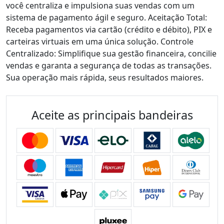
você centraliza e impulsiona suas vendas com um
sistema de pagamento ágil e seguro. Aceitação Total:
Receba pagamentos via cartão (crédito e débito), PIX e
carteiras virtuais em uma única solução. Controle
Centralizado: Simplifique sua gestão financeira, concilie
vendas e garanta a segurança de todas as transações.
Sua operação mais rápida, seus resultados maiores.
Aceite as principais bandeiras