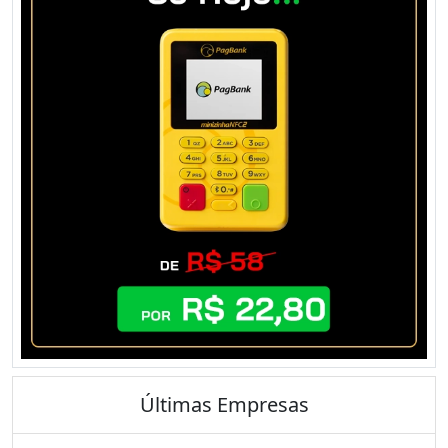
Últimas Empresas