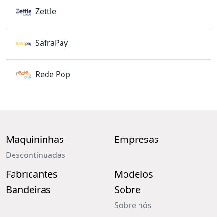
Zettle
SafraPay
Rede Pop
Maquininhas
Empresas
Descontinuadas
Fabricantes
Modelos
Bandeiras
Sobre
Sobre nós