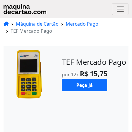
Máquina de Cartão
Mercado Pago
TEF Mercado Pago
TEF Mercado Pago
R$ 15,75
por 12x
Peça já