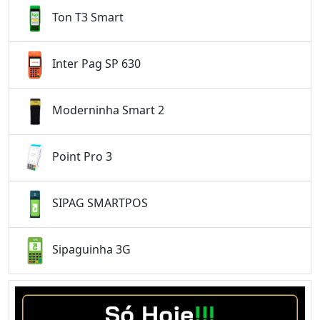
Ton T3 Smart
Inter Pag SP 630
Moderninha Smart 2
Point Pro 3
SIPAG SMARTPOS
Sipaguinha 3G