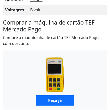
Voltagem
Bivolt
Comprar a máquina de cartão TEF
Mercado Pago
Compre a maquininha de cartão TEF Mercado Pago
com desconto
Peça já