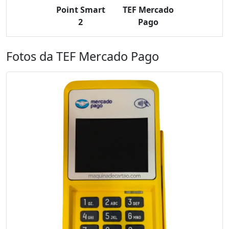
Point Smart
TEF Mercado
2
Pago
Fotos da TEF Mercado Pago