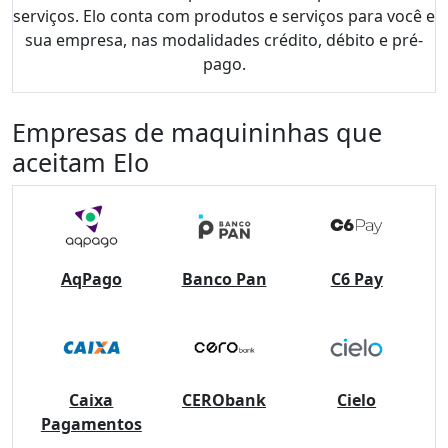
serviços. Elo conta com produtos e serviços para você e
sua empresa, nas modalidades crédito, débito e pré-
pago.
Empresas de maquininhas que
aceitam Elo
AqPago
Banco Pan
C6 Pay
Caixa
CERObank
Cielo
Pagamentos