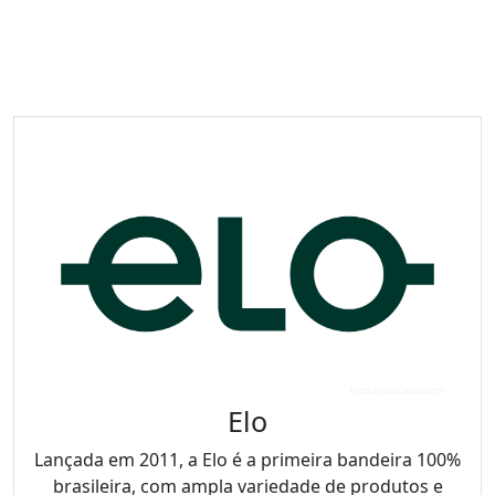
Elo
Lançada em 2011, a Elo é a primeira bandeira 100%
brasileira, com ampla variedade de produtos e