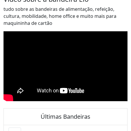
tudo sobre as bandeiras de alimentação, refeição,
cultura, mobilidade, home office e muito mais para
maquininha de cartão
Últimas Bandeiras