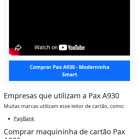
Comprar Pax A930 - Moderninha
Smart
Empresas que utilizam a Pax A930
Muitas marcas utilizam esse leitor de cartão, como:
PagBank
Comprar maquininha de cartão Pax