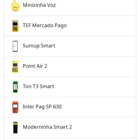
Minizinha Voz
TEF Mercado Pago
Sumup Smart
Point Air 2
Ton T3 Smart
Inter Pag SP 630
Moderninha Smart 2