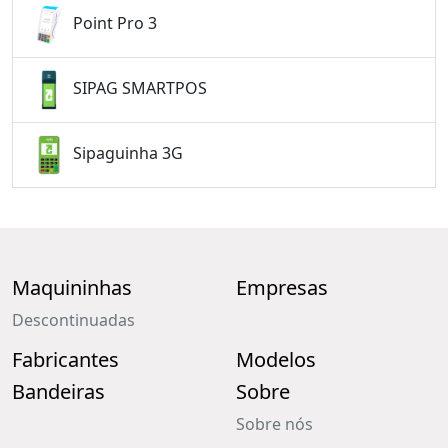
Point Pro 3
SIPAG SMARTPOS
Sipaguinha 3G
Maquininhas
Empresas
Descontinuadas
Fabricantes
Modelos
Bandeiras
Sobre
Sobre nós