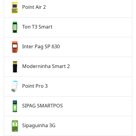
Point Air 2
Ton T3 Smart
Inter Pag SP 630
Moderninha Smart 2
Point Pro 3
SIPAG SMARTPOS
Sipaguinha 3G