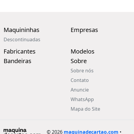
Maquininhas
Empresas
Descontinuadas
Fabricantes
Modelos
Bandeiras
Sobre
Sobre nós
Contato
Anuncie
WhatsApp
Mapa do Site
© 2026
maquinadecartao.com
•