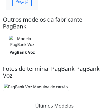
Peça já
Outros modelos da fabricante
PagBank
PagBank Voz
Fotos do terminal PagBank PagBank
Voz
Últimos Modelos