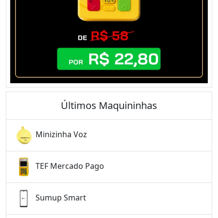
Últimos Maquininhas
Minizinha Voz
TEF Mercado Pago
Sumup Smart