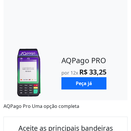
AQPago PRO
R$ 33,25
por 12x
Peça já
AQPago Pro Uma opção completa
Aceite as principais bandeiras