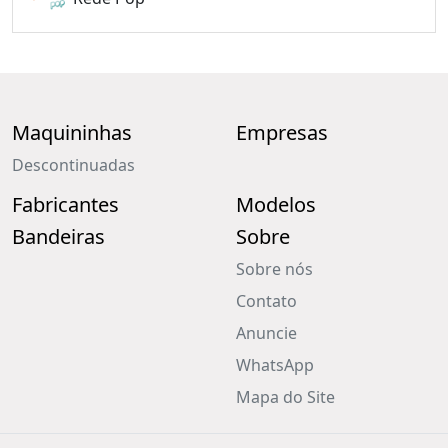
Maquininhas
Empresas
Descontinuadas
Fabricantes
Modelos
Bandeiras
Sobre
Sobre nós
Contato
Anuncie
WhatsApp
Mapa do Site