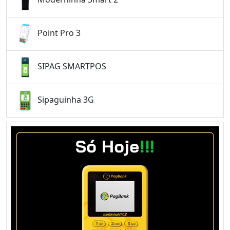
Point Pro 3
SIPAG SMARTPOS
Sipaguinha 3G