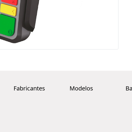
Fabricantes
Modelos
Ba