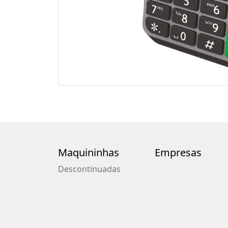
Maquininhas
Empresas
Descontinuadas