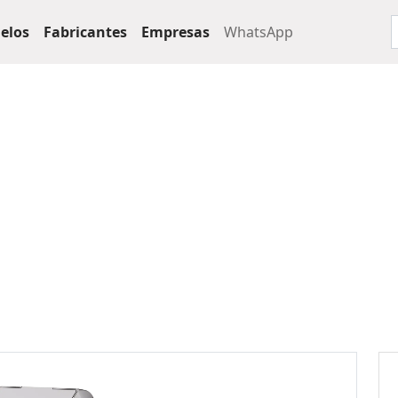
elos
Fabricantes
Empresas
WhatsApp