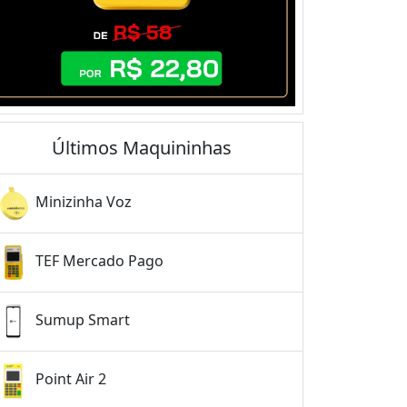
Últimos Maquininhas
Minizinha Voz
TEF Mercado Pago
Sumup Smart
Point Air 2