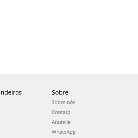
ndeiras
Sobre
Sobre nós
Contato
Anuncie
WhatsApp