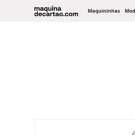
Maquininhas
Mod