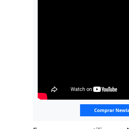
Comprar Newlan