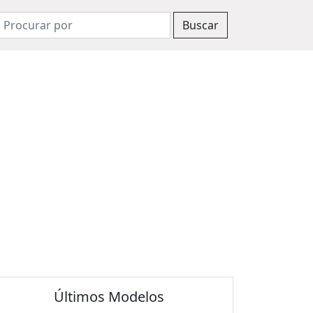
Buscar
Últimos Modelos